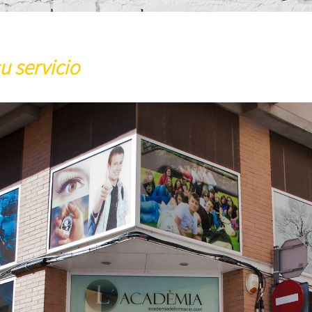
u servicio