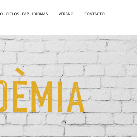
 - CICLOS - PAP - IDIOMAS
VERANO
CONTACTO