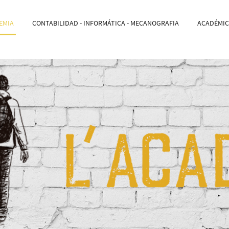
EMIA
CONTABILIDAD - INFORMÁTICA - MECANOGRAFIA
ACADÉMICO