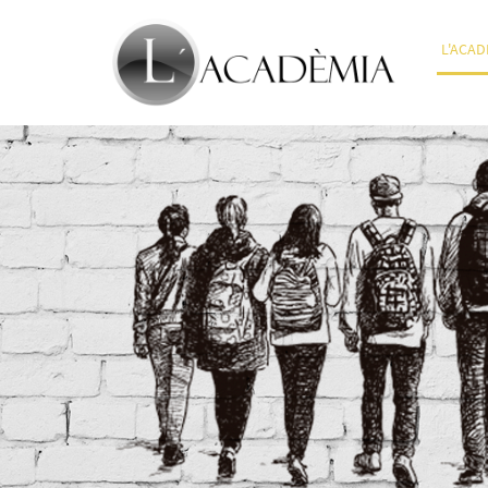
L'ACAD