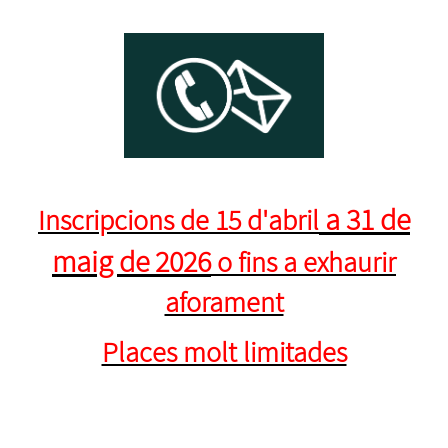
a 31 de
Inscripcions de 15 d'abril
maig de 2026
o fins a exhaurir
aforament
Places molt limitades